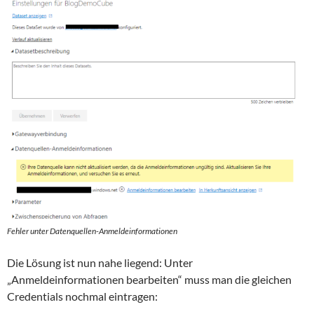
Fehler unter Datenquellen-Anmeldeinformationen
Die Lösung ist nun nahe liegend: Unter
„Anmeldeinformationen bearbeiten“ muss man die gleichen
Credentials nochmal eintragen: