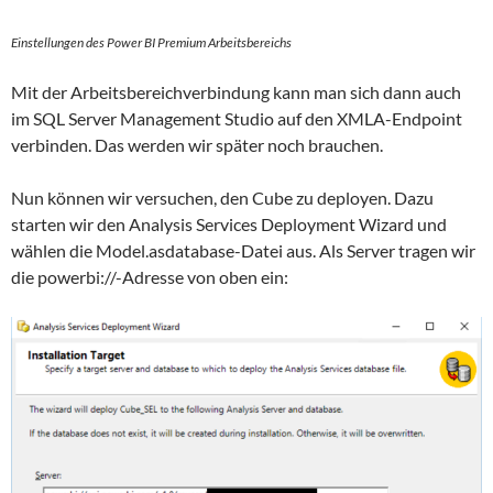
Einstellungen des Power BI Premium Arbeitsbereichs
Mit der Arbeitsbereichverbindung kann man sich dann auch
im SQL Server Management Studio auf den XMLA-Endpoint
verbinden. Das werden wir später noch brauchen.
Nun können wir versuchen, den Cube zu deployen. Dazu
starten wir den Analysis Services Deployment Wizard und
wählen die Model.asdatabase-Datei aus. Als Server tragen wir
die powerbi://-Adresse von oben ein: