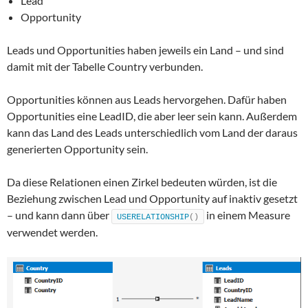
Lead
Opportunity
Leads und Opportunities haben jeweils ein Land – und sind
damit mit der Tabelle Country verbunden.
Opportunities können aus Leads hervorgehen. Dafür haben
Opportunities eine LeadID, die aber leer sein kann. Außerdem
kann das Land des Leads unterschiedlich vom Land der daraus
generierten Opportunity sein.
Da diese Relationen einen Zirkel bedeuten würden, ist die
Beziehung zwischen Lead und Opportunity auf inaktiv gesetzt
– und kann dann über
in einem Measure
USERELATIONSHIP
()
verwendet werden.