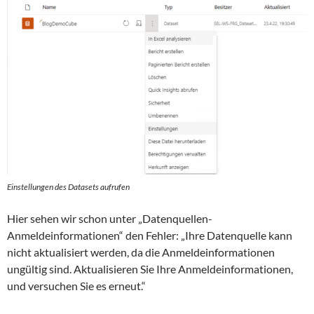
Einstellungen des Datasets aufrufen
Hier sehen wir schon unter „Datenquellen-
Anmeldeinformationen“ den Fehler: „Ihre Datenquelle kann
nicht aktualisiert werden, da die Anmeldeinformationen
ungültig sind. Aktualisieren Sie Ihre Anmeldeinformationen,
und versuchen Sie es erneut.“