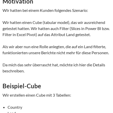
Motivation
WIr hatten bei einem Kunden folgendes Szenario:
Wir hatten einen Cube (tabular model), das wir ausreichend
getestet hatten. Wir hatten auch Filter (Slices in Power BI bzw.
Filter in Excel Pivot) auf das Attribut Land getestet.
Als wir aber nun eine Rolle anlegten, die auf ein Land filterte,
funktionierten unsere Berichte nicht mehr für diese Personen.
Da mich das sehr überrascht hat, möchte ich hier die Details
beschreiben.
Beispiel-Cube
Wir erstellen einen Cube mit 3 Tabellen:
Country