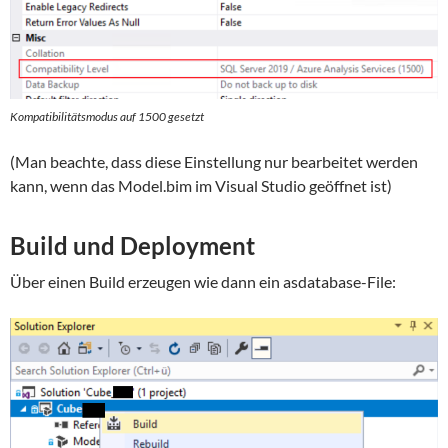
Kompatibilitätsmodus auf 1500 gesetzt
(Man beachte, dass diese Einstellung nur bearbeitet werden
kann, wenn das Model.bim im Visual Studio geöffnet ist)
Build und Deployment
Über einen Build erzeugen wie dann ein asdatabase-File: