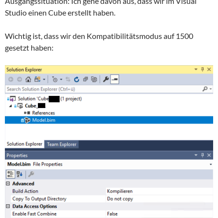
Ausgangssituation: Ich gehe davon aus, dass wir im Visual
Studio einen Cube erstellt haben.
Wichtig ist, dass wir den Kompatibilitätsmodus auf 1500
gesetzt haben: