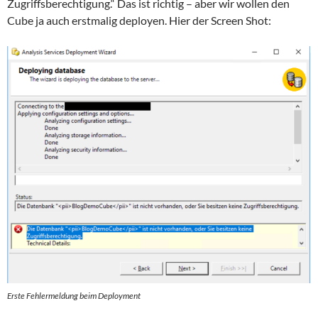
Zugriffsberechtigung.“ Das ist richtig – aber wir wollen den
Cube ja auch erstmalig deployen. Hier der Screen Shot:
Erste Fehlermeldung beim Deployment