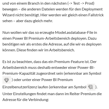
und von einem Branch in den nächsten (-> Test -> Prod)
bewegen – die anderen Dateien werden für den Deployment
Wizard nicht benötigt. Hier werden wir gleich einen Fallstrick
sehen – aber dazu gleich mehr.
Nun wollen wir das so erzeugte Model.asdatabase-File in
einen Power BI Premium-Arbeitsbereich deployen. Dazu
benötigen wir als erstes die Adresse, auf die wir es deployen
können. Diese finden wir im Arbeitsbereich.
Es ist zu beachten, dass das ein Premium-Feature ist. Der
Arbeitsbereich muss deshalb entweder einer Power-BI-
Premium-Kapazität zugeordnet sein (erkennbar am Symbol
) oder unter einer Power BI Premium
Einzelbenutzerlizenz laufen (erkennbar am Symbol
).
Unter Einstellungen findet man dann im Reiter Premium die
Adresse für die Verbindung: