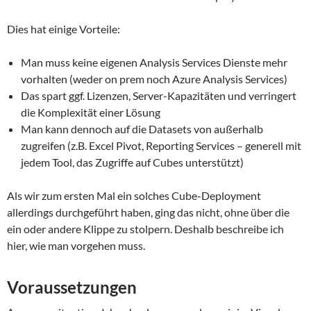
Dies hat einige Vorteile:
Man muss keine eigenen Analysis Services Dienste mehr
vorhalten (weder on prem noch Azure Analysis Services)
Das spart ggf. Lizenzen, Server-Kapazitäten und verringert
die Komplexität einer Lösung
Man kann dennoch auf die Datasets von außerhalb
zugreifen (z.B. Excel Pivot, Reporting Services – generell mit
jedem Tool, das Zugriffe auf Cubes unterstützt)
Als wir zum ersten Mal ein solches Cube-Deployment
allerdings durchgeführt haben, ging das nicht, ohne über die
ein oder andere Klippe zu stolpern. Deshalb beschreibe ich
hier, wie man vorgehen muss.
Voraussetzungen