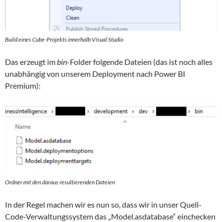
Build eines Cube-Projekts innerhalb Visual Studio
Das erzeugt im
bin
-Folder folgende Dateien (das ist noch alles
unabhängig von unserem Deployment nach Power BI
Premium):
Ordner mit den daraus resultierenden Dateien
In der Regel machen wir es nun so, dass wir in unser Quell-
Code-Verwaltungssystem das „Model.asdatabase“ einchecken