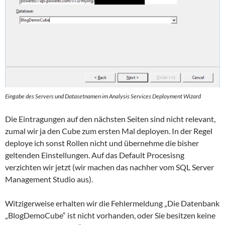
Eingabe des Servers und Datasetnamen im Analysis Services Deployment Wizard
Die Eintragungen auf den nächsten Seiten sind nicht relevant,
zumal wir ja den Cube zum ersten Mal deployen. In der Regel
deploye ich sonst Rollen nicht und übernehme die bisher
geltenden Einstellungen. Auf das Default Procesisng
verzichten wir jetzt (wir machen das nachher vom SQL Server
Management Studio aus).
Witzigerweise erhalten wir die Fehlermeldung „Die Datenbank
„BlogDemoCube“ ist nicht vorhanden, oder Sie besitzen keine