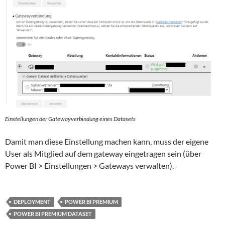
Einstellungen der Gatewayverbindung eines Datasets
Damit man diese Einstellung machen kann, muss der eigene
User als Mitglied auf dem gateway eingetragen sein (über
Power BI > Einstellungen > Gateways verwalten).
DEPLOYMENT
POWER BI PREMIUM
POWER BI PREMIUM DATASET