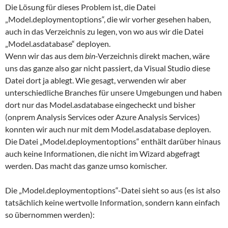
Die Lösung für dieses Problem ist, die Datei
„Model.deploymentoptions“, die wir vorher gesehen haben,
auch in das Verzeichnis zu legen, von wo aus wir die Datei
„Model.asdatabase“ deployen.
Wenn wir das aus dem
bin
-Verzeichnis direkt machen, wäre
uns das ganze also gar nicht passiert, da Visual Studio diese
Datei dort ja ablegt. Wie gesagt, verwenden wir aber
unterschiedliche Branches für unsere Umgebungen und haben
dort nur das Model.asdatabase eingecheckt und bisher
(onprem Analysis Services oder Azure Analysis Services)
konnten wir auch nur mit dem Model.asdatabase deployen.
Die Datei „Model.deploymentoptions“ enthält darüber hinaus
auch keine Informationen, die nicht im Wizard abgefragt
werden. Das macht das ganze umso komischer.
Die „Model.deploymentoptions“-Datei sieht so aus (es ist also
tatsächlich keine wertvolle Information, sondern kann einfach
so übernommen werden):