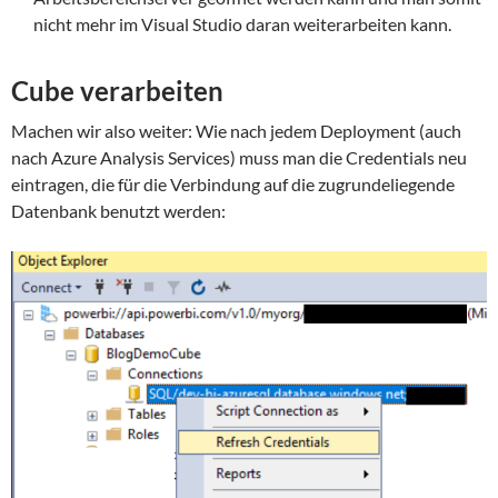
nicht mehr im Visual Studio daran weiterarbeiten kann.
Cube verarbeiten
Machen wir also weiter: Wie nach jedem Deployment (auch
nach Azure Analysis Services) muss man die Credentials neu
eintragen, die für die Verbindung auf die zugrundeliegende
Datenbank benutzt werden: