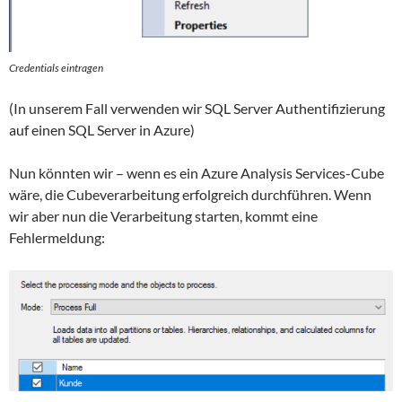
Credentials eintragen
(In unserem Fall verwenden wir SQL Server Authentifizierung
auf einen SQL Server in Azure)
Nun könnten wir – wenn es ein Azure Analysis Services-Cube
wäre, die Cubeverarbeitung erfolgreich durchführen. Wenn
wir aber nun die Verarbeitung starten, kommt eine
Fehlermeldung: