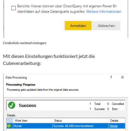
Credentials nochmal eintragen
Mit diesen Einstellungen funktioniert jetzt die
Cubeverarbeitung: