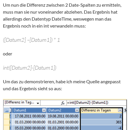
Um nun die Differenz zwischen 2 Date-Spalten zu ermitteln,
muss man sie nur voneinander abziehen. Das Ergebnis hat
allerdings den Datentyp DateTime, weswegen man das
Ergebnis noch in ein int verwandeln muss:
([Datum2] –[Datum1]) * 1
oder
int([Datum2]-[Datum1])
Um das zu demonstrieren, habe ich meine Quelle angepasst
und das Ergebnis sieht so aus: