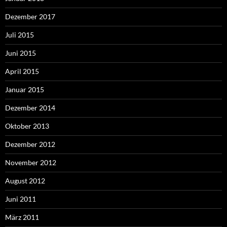
Dezember 2017
Juli 2015
Juni 2015
April 2015
Januar 2015
Dezember 2014
Oktober 2013
Dezember 2012
November 2012
August 2012
Juni 2011
März 2011