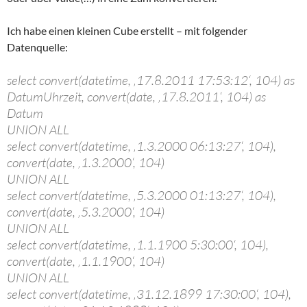
Ich habe einen kleinen Cube erstellt – mit folgender
Datenquelle:
select convert(datetime, ‚17.8.2011 17:53:12‘, 104) as
DatumUhrzeit, convert(date, ‚17.8.2011‘, 104) as
Datum
UNION ALL
select convert(datetime, ‚1.3.2000 06:13:27‘, 104),
convert(date, ‚1.3.2000‘, 104)
UNION ALL
select convert(datetime, ‚5.3.2000 01:13:27‘, 104),
convert(date, ‚5.3.2000‘, 104)
UNION ALL
select convert(datetime, ‚1.1.1900 5:30:00‘, 104),
convert(date, ‚1.1.1900‘, 104)
UNION ALL
select convert(datetime, ‚31.12.1899 17:30:00‘, 104),