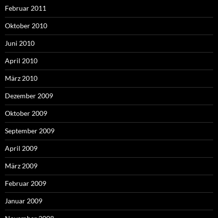
Februar 2011
Oktober 2010
Juni 2010
April 2010
März 2010
Dezember 2009
Oktober 2009
September 2009
April 2009
März 2009
Februar 2009
Januar 2009