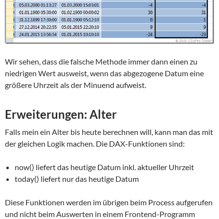
Wir sehen, dass die falsche Methode immer dann einen zu
niedrigen Wert ausweist, wenn das abgezogene Datum eine
größere Uhrzeit als der Minuend aufweist.
Erweiterungen: Alter
Falls mein ein Alter bis heute berechnen will, kann man das mit
der gleichen Logik machen. Die DAX-Funktionen sind:
now() liefert das heutige Datum inkl. aktueller Uhrzeit
today() liefert nur das heutige Datum
Diese Funktionen werden im übrigen beim Process aufgerufen
und nicht beim Auswerten in einem Frontend-Programm