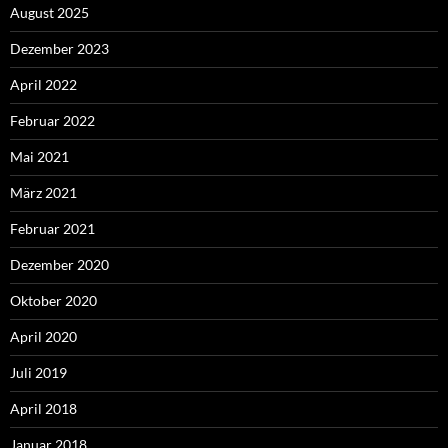
August 2025
Dezember 2023
April 2022
Februar 2022
Mai 2021
März 2021
Februar 2021
Dezember 2020
Oktober 2020
April 2020
Juli 2019
April 2018
Januar 2018