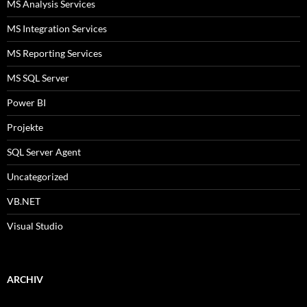
MS Analysis Services
MS Integration Services
MS Reporting Services
MS SQL Server
Power BI
Projekte
SQL Server Agent
Uncategorized
VB.NET
Visual Studio
ARCHIV