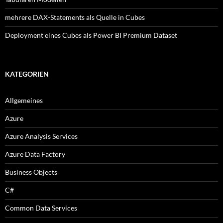
mehrere DAX-Statements als Quelle in Cubes
Deployment eines Cubes als Power BI Premium Dataset
KATEGORIEN
Allgemeines
Azure
Azure Analysis Services
Azure Data Factory
Business Objects
C#
Common Data Services