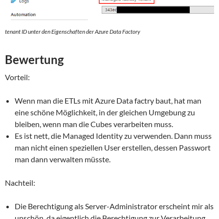
tenant ID unter den Eigenschaften der Azure Data Factory
Bewertung
Vorteil:
Wenn man die ETLs mit Azure Data factry baut, hat man
eine schöne Möglichkeit, in der gleichen Umgebung zu
bleiben, wenn man die Cubes verarbeiten muss.
Es ist nett, die Managed Identity zu verwenden. Dann muss
man nicht einen speziellen User erstellen, dessen Passwort
man dann verwalten müsste.
Nachteil:
Die Berechtigung als Server-Administrator erscheint mir als
unschön, da eigentlich die Berechtigung zur Verarbeitung