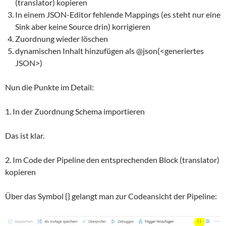
(translator) kopieren
In einem JSON-Editor fehlende Mappings (es steht nur eine
Sink aber keine Source drin) korrigieren
Zuordnung wieder löschen
dynamischen Inhalt hinzufügen als @json(<generiertes
JSON>)
Nun die Punkte im Detail:
1. In der Zuordnung Schema importieren
Das ist klar.
2. Im Code der Pipeline den entsprechenden Block (translator)
kopieren
Über das Symbol {} gelangt man zur Codeansicht der Pipeline: