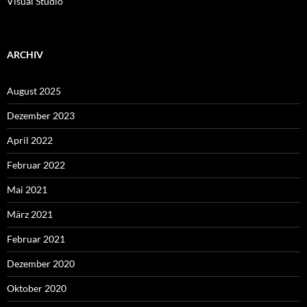
Visual Studio
ARCHIV
August 2025
Dezember 2023
April 2022
Februar 2022
Mai 2021
März 2021
Februar 2021
Dezember 2020
Oktober 2020