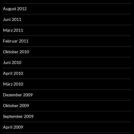
August 2012
Juni 2011
März 2011
Februar 2011
Oktober 2010
Juni 2010
April 2010
März 2010
Dezember 2009
Oktober 2009
September 2009
April 2009