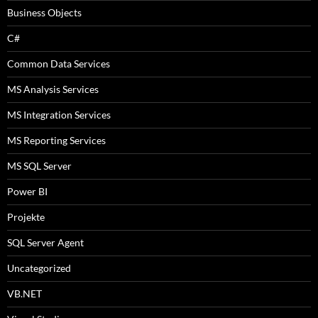
Business Objects
C#
Common Data Services
MS Analysis Services
MS Integration Services
MS Reporting Services
MS SQL Server
Power BI
Projekte
SQL Server Agent
Uncategorized
VB.NET