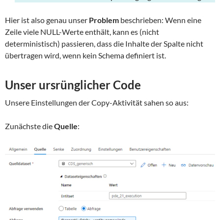
Hier ist also genau unser
Problem
beschrieben: Wenn eine
Zeile viele NULL-Werte enthält, kann es (nicht
deterministisch) passieren, dass die Inhalte der Spalte nicht
übertragen wird, wenn kein Schema definiert ist.
Unser ursrünglicher Code
Unsere Einstellungen der Copy-Aktivität sahen so aus:
Zunächste die
Quelle
: