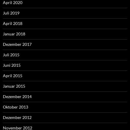
April 2020
Juli 2019
April 2018
Januar 2018
Dezember 2017
Juli 2015
Juni 2015
April 2015
Januar 2015
Dezember 2014
Oktober 2013
Dezember 2012
November 2012