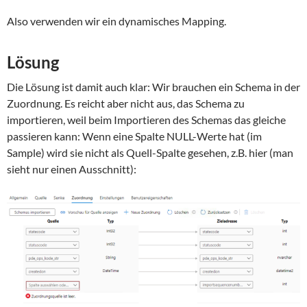
Also verwenden wir ein dynamisches Mapping.
Lösung
Die Lösung ist damit auch klar: Wir brauchen ein Schema in der
Zuordnung. Es reicht aber nicht aus, das Schema zu
importieren, weil beim Importieren des Schemas das gleiche
passieren kann: Wenn eine Spalte NULL-Werte hat (im
Sample) wird sie nicht als Quell-Spalte gesehen, z.B. hier (man
sieht nur einen Ausschnitt):