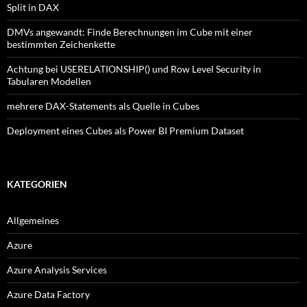
Split in DAX
DMVs angewandt: Finde Berechnungen im Cube mit einer
bestimmten Zeichenkette
Achtung bei USERELATIONSHIP() und Row Level Security in
Tabularen Modellen
mehrere DAX-Statements als Quelle in Cubes
Deployment eines Cubes als Power BI Premium Dataset
KATEGORIEN
Allgemeines
Azure
Azure Analysis Services
Azure Data Factory