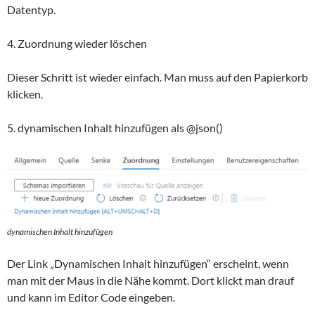
Datentyp.
4. Zuordnung wieder löschen
Dieser Schritt ist wieder einfach. Man muss auf den Papierkorb
klicken.
5. dynamischen Inhalt hinzufügen als @json()
dynamischen Inhalt hinzufügen
Der Link „Dynamischen Inhalt hinzufügen“ erscheint, wenn
man mit der Maus in die Nähe kommt. Dort klickt man drauf
und kann im Editor Code eingeben.