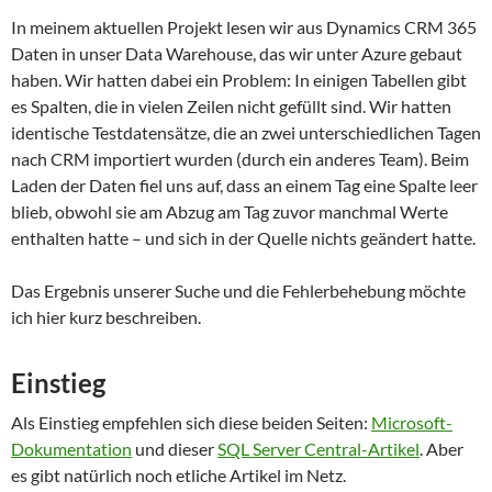
In meinem aktuellen Projekt lesen wir aus Dynamics CRM 365
Daten in unser Data Warehouse, das wir unter Azure gebaut
haben. Wir hatten dabei ein Problem: In einigen Tabellen gibt
es Spalten, die in vielen Zeilen nicht gefüllt sind. Wir hatten
identische Testdatensätze, die an zwei unterschiedlichen Tagen
nach CRM importiert wurden (durch ein anderes Team). Beim
Laden der Daten fiel uns auf, dass an einem Tag eine Spalte leer
blieb, obwohl sie am Abzug am Tag zuvor manchmal Werte
enthalten hatte – und sich in der Quelle nichts geändert hatte.
Das Ergebnis unserer Suche und die Fehlerbehebung möchte
ich hier kurz beschreiben.
Einstieg
Als Einstieg empfehlen sich diese beiden Seiten:
Microsoft-
Dokumentation
und dieser
SQL Server Central-Artikel
. Aber
es gibt natürlich noch etliche Artikel im Netz.