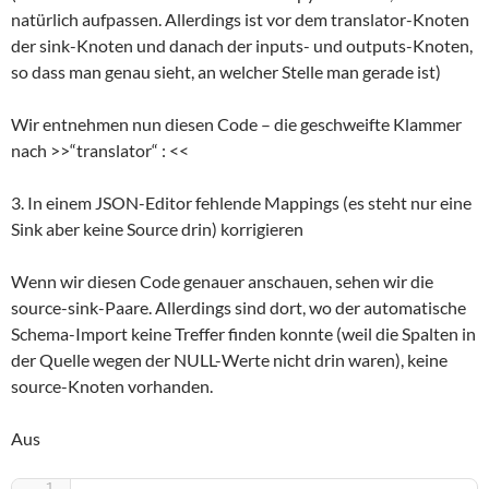
natürlich aufpassen. Allerdings ist vor dem translator-Knoten
der sink-Knoten und danach der inputs- und outputs-Knoten,
so dass man genau sieht, an welcher Stelle man gerade ist)
Wir entnehmen nun diesen Code – die geschweifte Klammer
nach >>“translator“ : <<
3. In einem JSON-Editor fehlende Mappings (es steht nur eine
Sink aber keine Source drin) korrigieren
Wenn wir diesen Code genauer anschauen, sehen wir die
source-sink-Paare. Allerdings sind dort, wo der automatische
Schema-Import keine Treffer finden konnte (weil die Spalten in
der Quelle wegen der NULL-Werte nicht drin waren), keine
source-Knoten vorhanden.
Aus
…