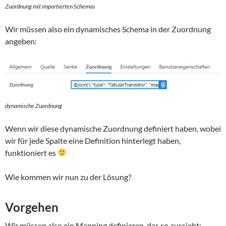
Zuordnung mit importierten Schemas
Wir müssen also ein dynamisches Schema in der Zuordnung
angeben:
dynamische Zuordnung
Wenn wir diese dynamische Zuordnung definiert haben, wobei
wir für jede Spalte eine Definition hinterlegt haben,
funktioniert es
Wie kommen wir nun zu der Lösung?
Vorgehen
Wir müssen also ein Mapping definieren, das so aussieht: