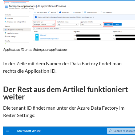
Application ID unter Enterprise applications
In der Zeile mit dem Namen der Data Factory findet man
rechts die Application ID.
Der Rest aus dem Artikel funktioniert
weiter
Die tenant ID findet man unter der Azure Data Factory im
Reiter Settings: