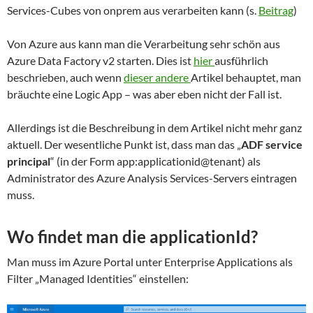
Services-Cubes von onprem aus verarbeiten kann (s.
Beitrag
)
Von Azure aus kann man die Verarbeitung sehr schön aus
Azure Data Factory v2 starten. Dies ist
hier
ausführlich
beschrieben, auch wenn
dieser andere
Artikel behauptet, man
bräuchte eine Logic App – was aber eben nicht der Fall ist.
Allerdings ist die Beschreibung in dem Artikel nicht mehr ganz
aktuell. Der wesentliche Punkt ist, dass man das „
ADF service
principal
“ (in der Form app:applicationid@tenant) als
Administrator des Azure Analysis Services-Servers eintragen
muss.
Wo findet man die applicationId?
Man muss im Azure Portal unter Enterprise Applications als
Filter „Managed Identities“ einstellen: