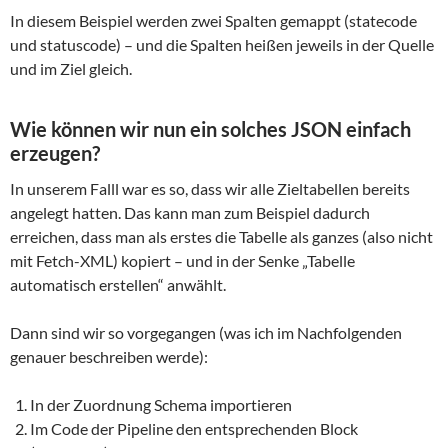
In diesem Beispiel werden zwei Spalten gemappt (statecode
und statuscode) – und die Spalten heißen jeweils in der Quelle
und im Ziel gleich.
Wie können wir nun ein solches JSON einfach
erzeugen?
In unserem Falll war es so, dass wir alle Zieltabellen bereits
angelegt hatten. Das kann man zum Beispiel dadurch
erreichen, dass man als erstes die Tabelle als ganzes (also nicht
mit Fetch-XML) kopiert – und in der Senke „Tabelle
automatisch erstellen“ anwählt.
Dann sind wir so vorgegangen (was ich im Nachfolgenden
genauer beschreiben werde):
In der Zuordnung Schema importieren
Im Code der Pipeline den entsprechenden Block