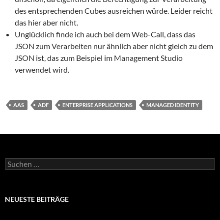
des entsprechenden Cubes ausreichen würde. Leider reicht
das hier aber nicht.
Unglücklich finde ich auch bei dem Web-Call, dass das
JSON zum Verarbeiten nur ähnlich aber nicht gleich zu dem
JSON ist, das zum Beispiel im Management Studio
verwendet wird.
AAS
ADF
ENTERPRISE APPLICATIONS
MANAGED IDENTITY
Suche
nach:
NEUESTE BEITRÄGE