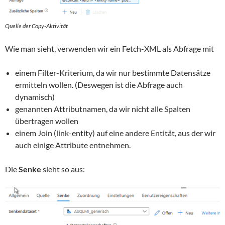
Quelle der Copy-Aktivität
Wie man sieht, verwenden wir ein Fetch-XML als Abfrage mit
einem Filter-Kriterium, da wir nur bestimmte Datensätze
ermitteln wollen. (Deswegen ist die Abfrage auch
dynamisch)
genannten Attributnamen, da wir nicht alle Spalten
übertragen wollen
einem Join (link-entity) auf eine andere Entität, aus der wir
auch einige Attribute entnehmen.
Die
Senke
sieht so aus: