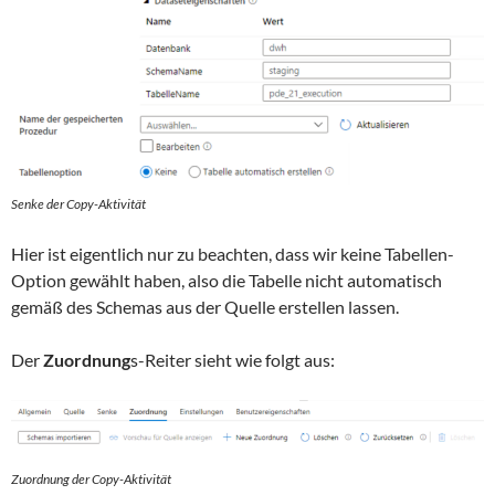
Senke der Copy-Aktivität
Hier ist eigentlich nur zu beachten, dass wir keine Tabellen-
Option gewählt haben, also die Tabelle nicht automatisch
gemäß des Schemas aus der Quelle erstellen lassen.
Der
Zuordnung
s-Reiter sieht wie folgt aus:
Zuordnung der Copy-Aktivität